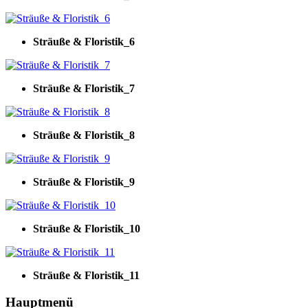
Sträuße & Floristik_6
Sträuße & Floristik_7
Sträuße & Floristik_8
Sträuße & Floristik_9
Sträuße & Floristik_10
Sträuße & Floristik_11
Hauptmenü