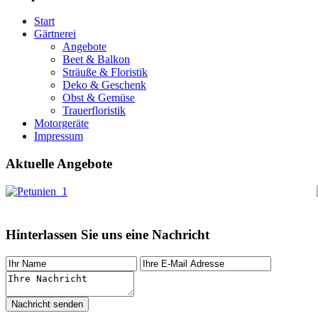
Start
Gärtnerei
Angebote
Beet & Balkon
Sträuße & Floristik
Deko & Geschenk
Obst & Gemüse
Trauerfloristik
Motorgeräte
Impressum
Aktuelle Angebote
Hinterlassen Sie uns eine Nachricht