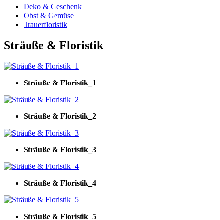
Deko & Geschenk
Obst & Gemüse
Trauerfloristik
Sträuße & Floristik
Sträuße & Floristik_1
Sträuße & Floristik_2
Sträuße & Floristik_3
Sträuße & Floristik_4
Sträuße & Floristik_5