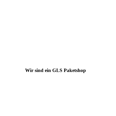
Wir sind ein GLS Paketshop